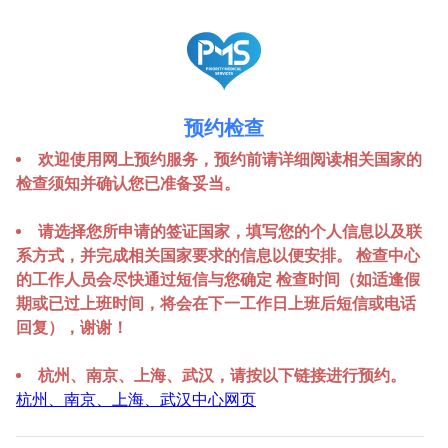
预约检查
欢迎使用网上预约服务，预约前请详细阅读相关国家的
检查须知并确认您已准备妥当。
请选择您所申请的签证国家，填写您的个人信息以及联
系方式，并完成相关国家要求的信息以便安排。 检查中心
的工作人员会尽快通过短信与您确定 检查时间（如适逢假
期或已过上班时间，将会在下一工作日上班后短信或电话
回复），谢谢！
杭州、南京、上海、武汉，请按以下链接进行预约。
杭州、南京、上海、武汉中心网页